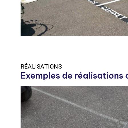
RÉALISATIONS
Exemples de réalisations 