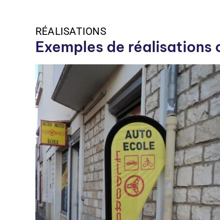
RÉALISATIONS
Exemples de réalisations 