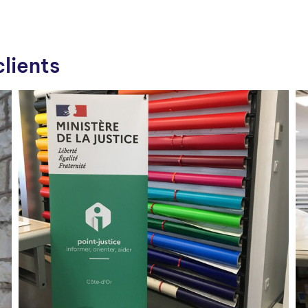
clients