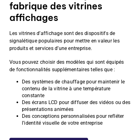
fabrique des vitrines
Film
affichages
Façade, Store & Eclairage
Les vitrines d’affichage sont des dispositifs de
signalétique populaires pour mettre en valeur les
produits et services d’une entreprise.
Vous pouvez choisir des modèles qui sont équipés
de fonctionnalités supplémentaires telles que :
Des systèmes de chauffage pour maintenir le
contenu de la vitrine à une température
constante
Des écrans LCD pour diffuser des vidéos ou des
présentations animées
Des conceptions personnalisées pour refléter
l’identité visuelle de votre entreprise