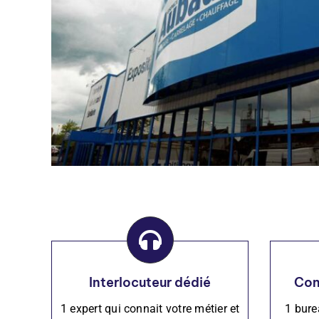
Interlocuteur dédié
Con
1 expert qui connait votre métier et
1 bure