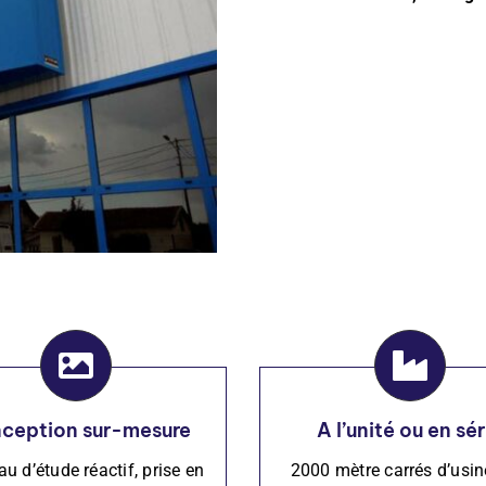
ception sur-mesure
A l’unité ou en sér
au d’étude réactif, prise en
2000 mètre carrés d’usin