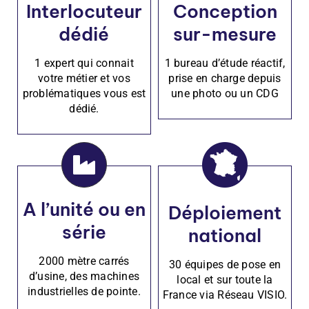
Interlocuteur
Conception
dédié
sur-mesure
1 expert qui connait
1 bureau d’étude réactif,
votre métier et vos
prise en charge depuis
problématiques vous est
une photo ou un CDG
dédié.
A l’unité ou en
Déploiement
série
national
2000 mètre carrés
30 équipes de pose en
d’usine, des machines
local et sur toute la
industrielles de pointe.
France via Réseau VISIO.