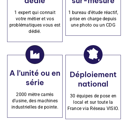
dédié
sur-mesure
1 expert qui connait
1 bureau d’étude réactif,
votre métier et vos
prise en charge depuis
problématiques vous est
une photo ou un CDG
dédié.
A l’unité ou en
Déploiement
série
national
2000 mètre carrés
30 équipes de pose en
d’usine, des machines
local et sur toute la
industrielles de pointe.
France via Réseau VISIO.