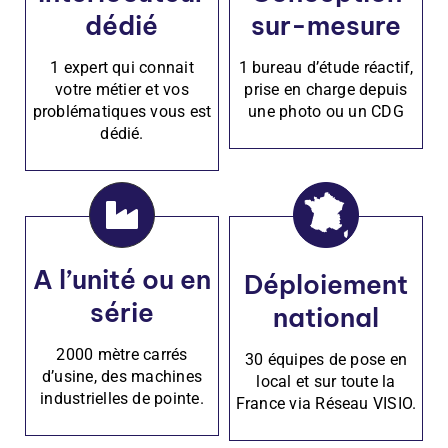
dédié
sur-mesure
1 expert qui connait
1 bureau d’étude réactif,
votre métier et vos
prise en charge depuis
problématiques vous est
une photo ou un CDG
dédié.
A l’unité ou en
Déploiement
série
national
2000 mètre carrés
30 équipes de pose en
d’usine, des machines
local et sur toute la
industrielles de pointe.
France via Réseau VISIO.