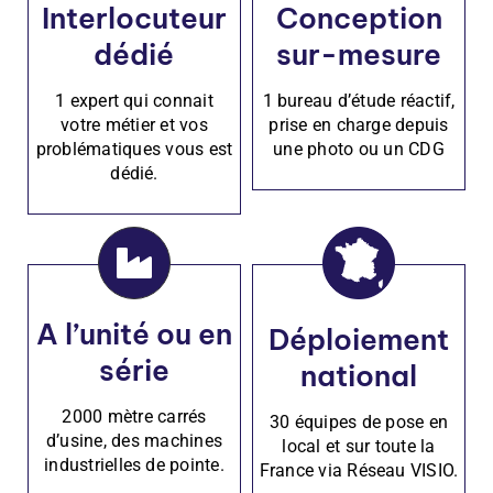
Interlocuteur
Conception
dédié
sur-mesure
1 expert qui connait
1 bureau d’étude réactif,
votre métier et vos
prise en charge depuis
problématiques vous est
une photo ou un CDG
dédié.
A l’unité ou en
Déploiement
série
national
2000 mètre carrés
30 équipes de pose en
d’usine, des machines
local et sur toute la
industrielles de pointe.
France via Réseau VISIO.