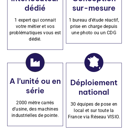
dédié
sur-mesure
1 expert qui connait
1 bureau d’étude réactif,
votre métier et vos
prise en charge depuis
problématiques vous est
une photo ou un CDG
dédié.
A l’unité ou en
Déploiement
série
national
2000 mètre carrés
30 équipes de pose en
d’usine, des machines
local et sur toute la
industrielles de pointe.
France via Réseau VISIO.