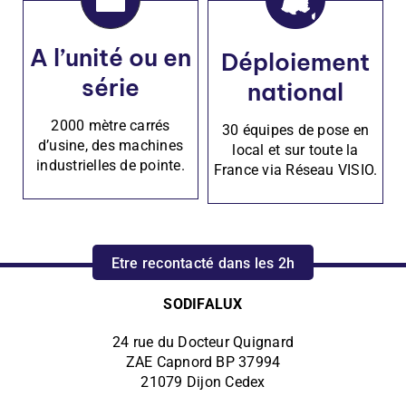
A l’unité ou en
Déploiement
série
national
2000 mètre carrés
30 équipes de pose en
d’usine, des machines
local et sur toute la
industrielles de pointe.
France via Réseau VISIO.
Etre recontacté dans les 2h
SODIFALUX
24 rue du Docteur Quignard
ZAE Capnord BP 37994
21079 Dijon Cedex