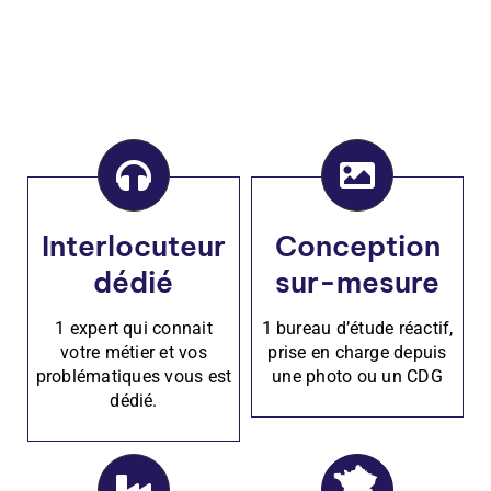
Interlocuteur
Conception
dédié
sur-mesure
1 expert qui connait
1 bureau d’étude réactif,
votre métier et vos
prise en charge depuis
problématiques vous est
une photo ou un CDG
dédié.