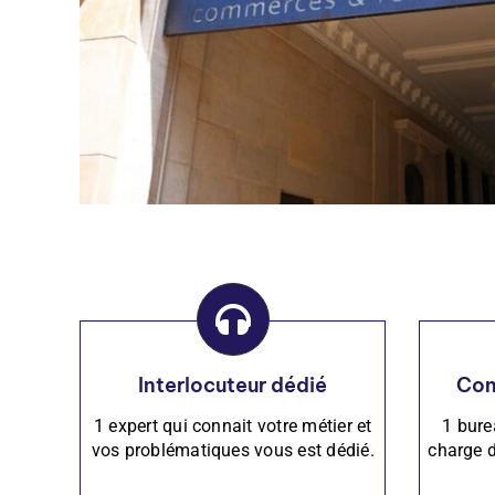
Interlocuteur dédié
Con
1 expert qui connait votre métier et
1 bure
vos problématiques vous est dédié.
charge 