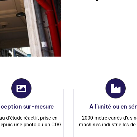
ception sur-mesure
A l’unité ou en sér
au d’étude réactif, prise en
2000 mètre carrés d’usin
depuis une photo ou un CDG
machines industrielles de 